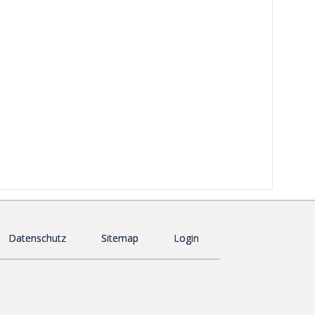
Datenschutz
Sitemap
Login