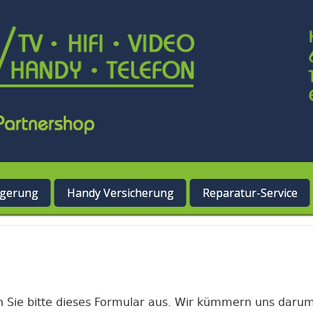
ngerung
Handy Versicherung
Reparatur-Service
en Sie bitte dieses Formular aus. Wir kümmern uns darum