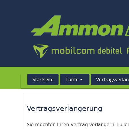
Startseite
Tarife
Vertragsverlä
Vertragsverlängerung
Sie möchten Ihren Vertrag verlängern. Füll