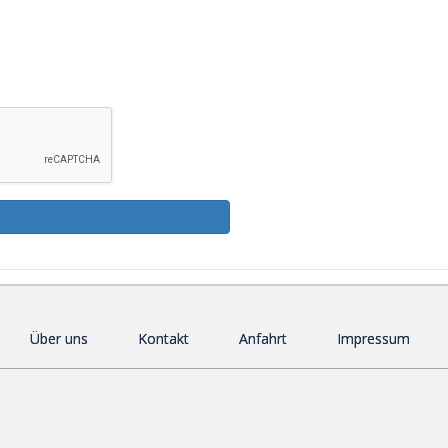
Über uns
Kontakt
Anfahrt
Impressum