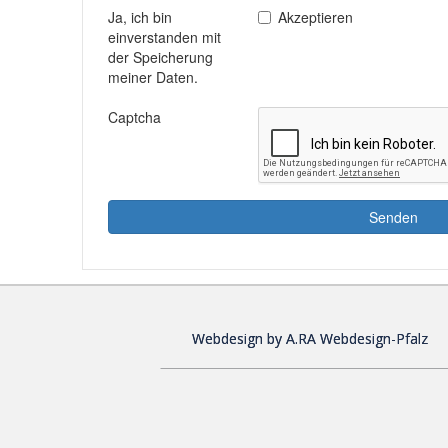
Webdesign by A.RA Webdesign-Pfalz